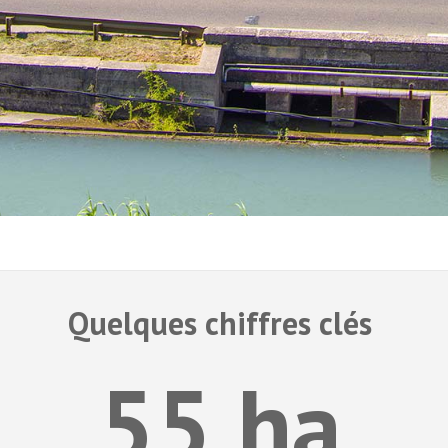
Quelques chiffres clés
55 ha