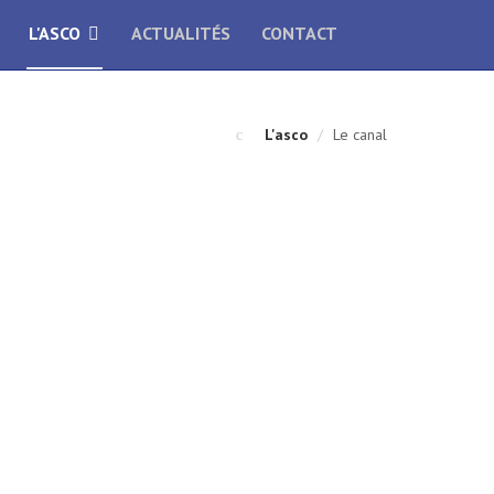
L'ASCO
ACTUALITÉS
CONTACT
L'asco
/
Le canal