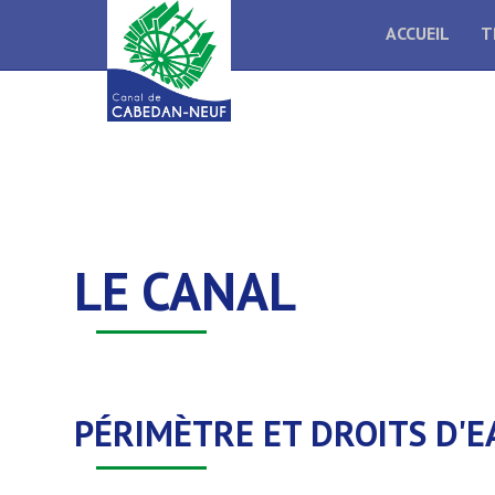
ACCUEIL
T
LE CANAL
PÉRIMÈTRE ET DROITS D'E