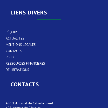
LIENS DIVERS
L'ÉQUIPE
ACTUALITÉS
MENTIONS LÉGALES
CONTACTS
RGPD
RESSOURCES FINANCIÈRES
DÉLIBÉRATIONS
CONTACTS
ASCO du canal de Cabedan neuf
425, chemin du Pérusier