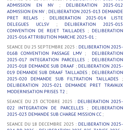
ADMISSION EN NV
;
DELIBERATION 2025-012
ADMISSION EN NV
;
DELIBERATION 2025-013 DEMANDE
PRET RELAIS
;
DELIBERATION 2025-014 LISTE
DELEGUES UCLSV
;
DELIBERATION 2025-015
CONVENTION DE REJET TAILLADES
;
DELIBERATION
2025-016 ATTRIBUTION MARCHE 2025-01
;
SEANCE DU 25 SEPTEMBRE 2025 :
DELIBERATION 2025-
016B CONVENTION PASSAGE LMV
;
DELIBERATION
2025-017 INTEGRATION PARCELLES
;
DELIBERATION
2025-018 DEMANDE SUB DRAAF
;
DELIBERATION 2025-
019 DEMANDE SUB DRAAF TAILLADES
;
DELIBERATION
2025-020 DEMANDE SUB FILTRATION TAILLADES
;
DELIBERATION 2025-021 DEMANDE PRET TRAVAUX
MODERNISATION PRISES T2
;
SEANCE DU 23 OCTOBRE 2025 :
DELIBERATION 2025-
022 INTEGRATION DE PARCELLES
;
DELIBERATION
2025-023 DEMANDE SUB CHARGE MISSION CC
;
SEANCE DU 18 DECEMBRE 2025 :
DELIBERATION 2025-