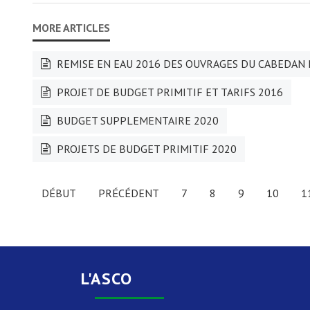
REMISE EN EAU 2016 DES OUVRAGES DU CABEDAN
PROJET DE BUDGET PRIMITIF ET TARIFS 2016
BUDGET SUPPLEMENTAIRE 2020
PROJETS DE BUDGET PRIMITIF 2020
DÉBUT
PRÉCÉDENT
7
8
9
10
1
L'ASCO