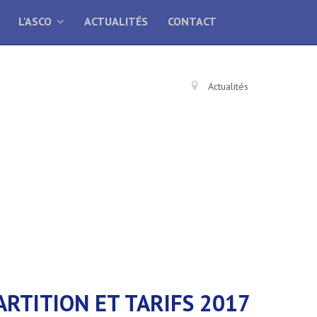
L'ASCO
ACTUALITÉS
CONTACT
Actualités
ARTITION ET TARIFS 2017