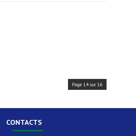
Page 14 sur 16
CONTACTS