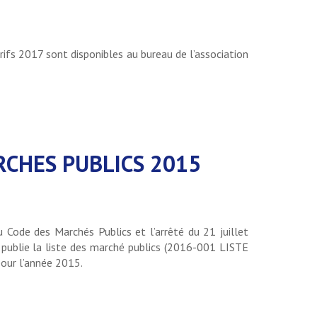
arifs 2017 sont disponibles au bureau de l’association
RCHES PUBLICS 2015
 Code des Marchés Publics et l’arrêté du 21 juillet
publie la liste des marché publics (2016-001 LISTE
ur l’année 2015.