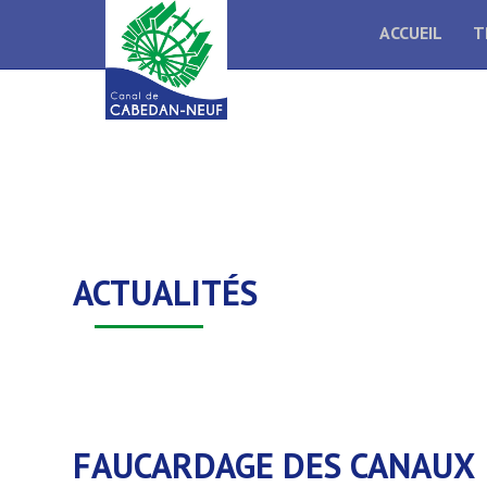
ACCUEIL
T
ACTUALITÉS
FAUCARDAGE DES CANAUX